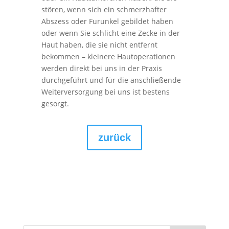
stören, wenn sich ein schmerzhafter
Abszess oder Furunkel gebildet haben
oder wenn Sie schlicht eine Zecke in der
Haut haben, die sie nicht entfernt
bekommen – kleinere Hautoperationen
werden direkt bei uns in der Praxis
durchgeführt und für die anschließende
Weiterversorgung bei uns ist bestens
gesorgt.
zurück