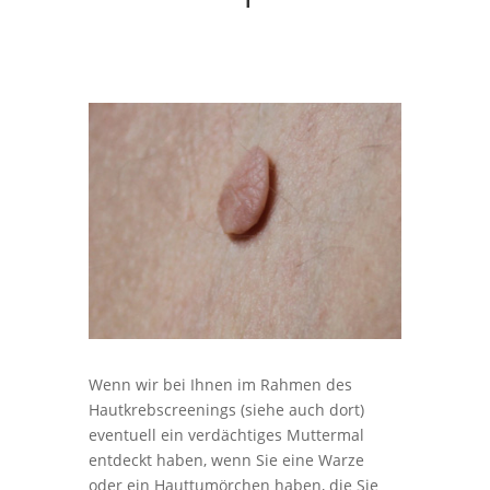
Wenn wir bei Ihnen im Rahmen des
Hautkrebscreenings (siehe auch dort)
eventuell ein verdächtiges Muttermal
entdeckt haben, wenn Sie eine Warze
oder ein Hauttumörchen haben, die Sie