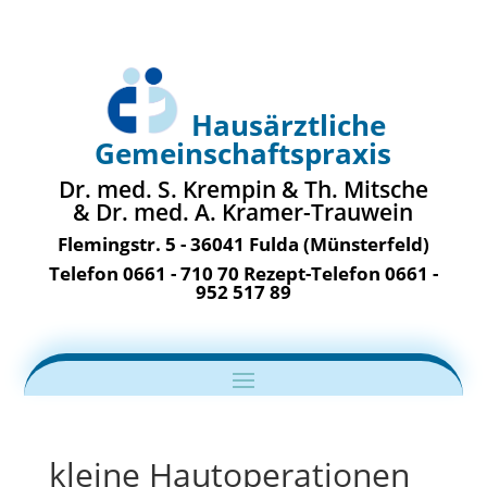
Hausärztliche
Gemeinschaftspraxis
Dr. med. S. Krempin & Th. Mitsche
& Dr. med. A. Kramer-Trauwein
Flemingstr. 5 - 36041 Fulda (Münsterfeld)
Telefon 0661 - 710 70 Rezept-Telefon 0661 -
952 517 89
kleine Hautoperationen