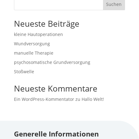
Suchen
Neueste Beiträge
kleine Hautoperationen
Wundversorgung
manuelle Therapie
psychosomatische Grundversorgung
Stoßwelle
Neueste Kommentare
Ein WordPress-Kommentator
zu
Hallo Welt!
Generelle Informationen